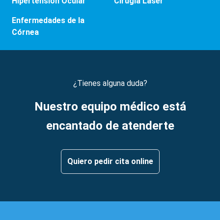
Hipertensión Ocular
Cirugía Láser
Enfermedades de la
Córnea
¿Tienes alguna duda?
Nuestro equipo médico está
encantado de atenderte
Quiero pedir cita online