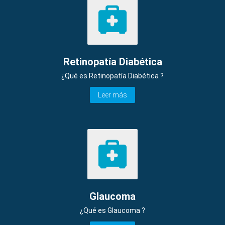
Retinopatía Diabética
¿Qué es Retinopatía Diabética ?
Leer más
Glaucoma
¿Qué es Glaucoma ?