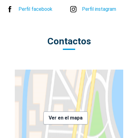
Perfil facebook
Perfil instagram
Contactos
Ver en el mapa