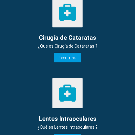
Cirugía de Cataratas
¿Qué es Cirugía de Cataratas ?
Leer más
Lentes Intraoculares
¿Qué es Lentes Intraoculares ?