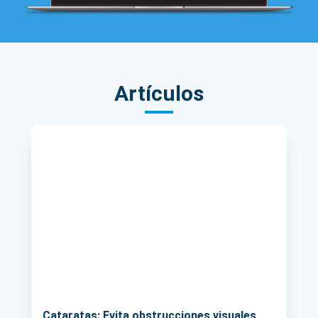
Artículos
Cataratas: Evita obstrucciones visuales