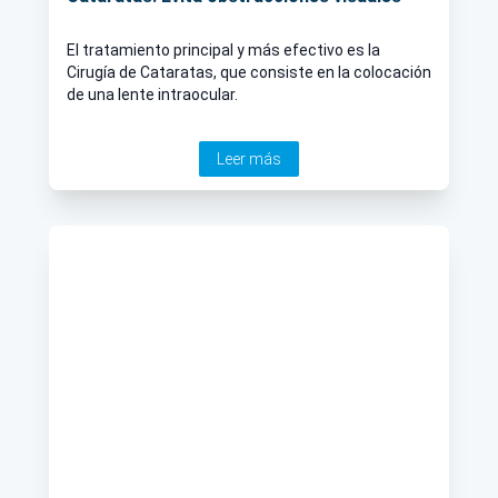
El tratamiento principal y más efectivo es la
Cirugía de Cataratas, que consiste en la colocación
de una lente intraocular.
Leer más