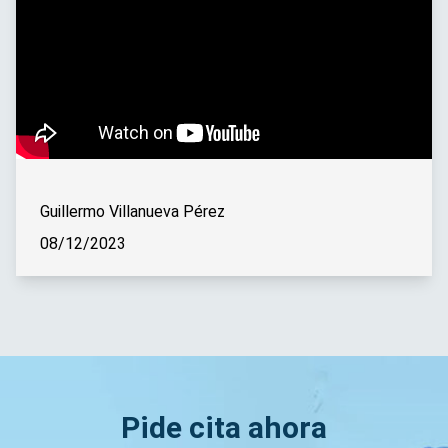
Guillermo Villanueva Pérez
08/12/2023
Pide cita ahora