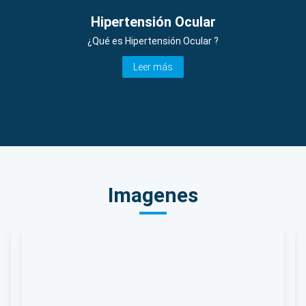
Hipertensión Ocular
¿Qué es Hipertensión Ocular ?
Leer más
Imagenes