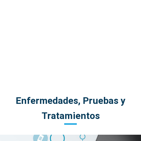
Enfermedades, Pruebas y
Tratamientos