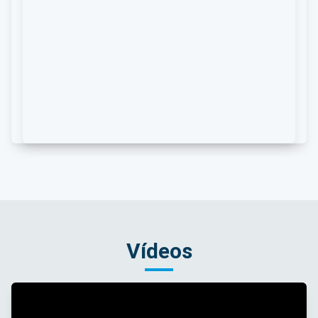
Vídeos