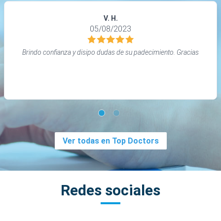
V. H.
05/08/2023
Brindo confianza y disipo dudas de su padecimiento. Gracias
Ver todas en Top Doctors
Redes sociales